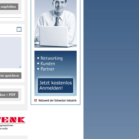
 empfehlen