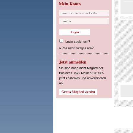
Mein Konto
Login speichern?
»
Passwort vergessen?
Jetzt anmelden
Sie sind noch nicht Mitglied bei
BusinessLink? Melden Sie sich
jetzt kostenlos und unverbindlich
an.