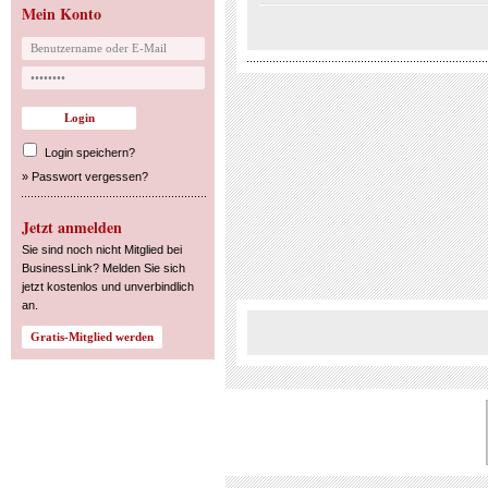
Mein Konto
Login speichern?
»
Passwort vergessen?
Jetzt anmelden
Sie sind noch nicht Mitglied bei
BusinessLink? Melden Sie sich
jetzt kostenlos und unverbindlich
an.