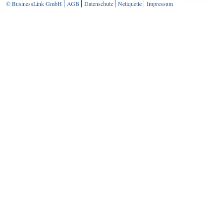
© BusinessLink GmbH
AGB
Datenschutz
Netiquette
Impressum