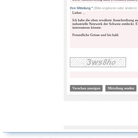
Ihre Mitteilung *
(Bitte ergänzen oder ändern)