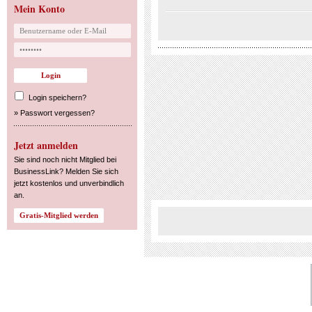
Mein Konto
Login speichern?
»
Passwort vergessen?
Jetzt anmelden
Sie sind noch nicht Mitglied bei
BusinessLink? Melden Sie sich
jetzt kostenlos und unverbindlich
an.