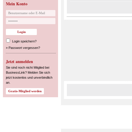
Mein Konto
Login speichern?
»
Passwort vergessen?
Jetzt anmelden
Sie sind noch nicht Mitglied bei
BusinessLink? Melden Sie sich
jetzt kostenlos und unverbindlich
an.