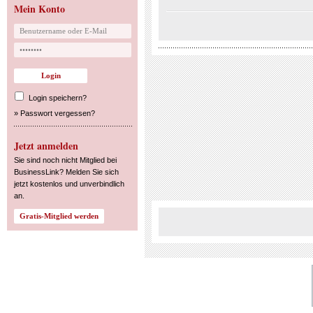
Mein Konto
Login speichern?
»
Passwort vergessen?
Jetzt anmelden
Sie sind noch nicht Mitglied bei
BusinessLink? Melden Sie sich
jetzt kostenlos und unverbindlich
an.