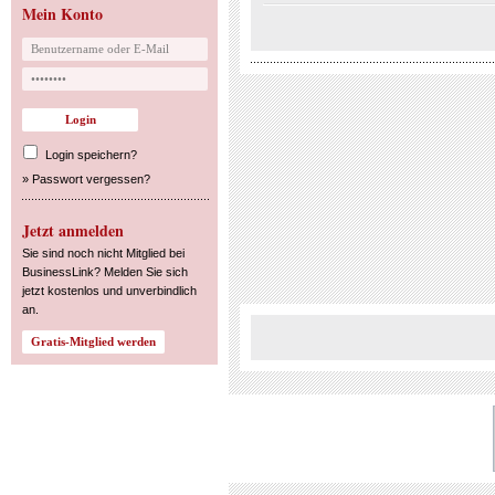
Mein Konto
Login speichern?
»
Passwort vergessen?
Jetzt anmelden
Sie sind noch nicht Mitglied bei
BusinessLink? Melden Sie sich
jetzt kostenlos und unverbindlich
an.