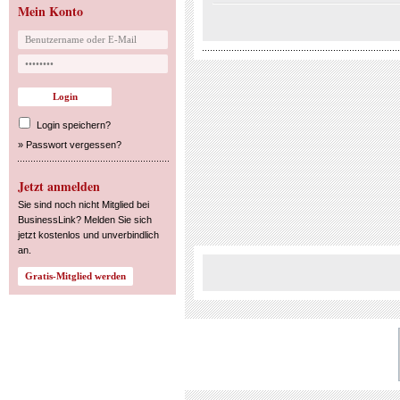
Mein Konto
Login speichern?
»
Passwort vergessen?
Jetzt anmelden
Sie sind noch nicht Mitglied bei
BusinessLink? Melden Sie sich
jetzt kostenlos und unverbindlich
an.