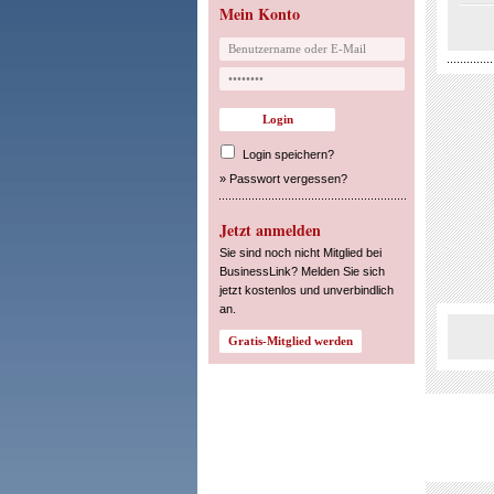
Mein Konto
Login speichern?
»
Passwort vergessen?
Jetzt anmelden
Sie sind noch nicht Mitglied bei
BusinessLink? Melden Sie sich
jetzt kostenlos und unverbindlich
an.