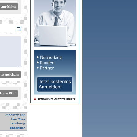
 empfehlen