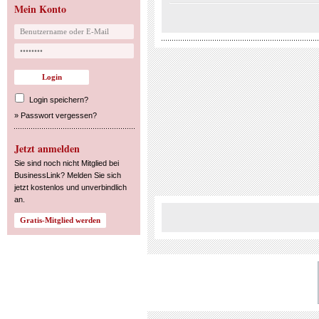
Mein Konto
Login speichern?
»
Passwort vergessen?
Jetzt anmelden
Sie sind noch nicht Mitglied bei
BusinessLink? Melden Sie sich
jetzt kostenlos und unverbindlich
an.