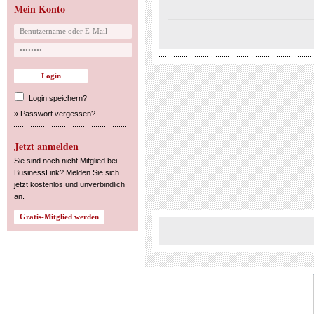
Mein Konto
Login speichern?
»
Passwort vergessen?
Jetzt anmelden
Sie sind noch nicht Mitglied bei
BusinessLink? Melden Sie sich
jetzt kostenlos und unverbindlich
an.