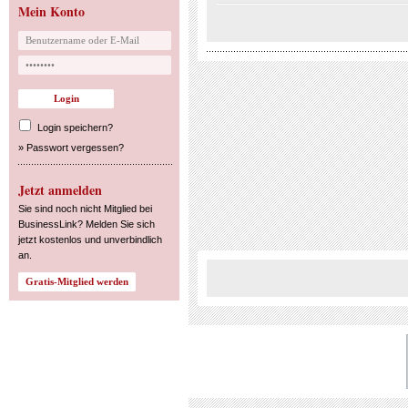
Mein Konto
Login speichern?
»
Passwort vergessen?
Jetzt anmelden
Sie sind noch nicht Mitglied bei
BusinessLink? Melden Sie sich
jetzt kostenlos und unverbindlich
an.