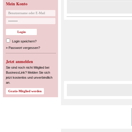
Mein Konto
Login speichern?
»
Passwort vergessen?
Jetzt anmelden
Sie sind noch nicht Mitglied bei
BusinessLink? Melden Sie sich
jetzt kostenlos und unverbindlich
an.