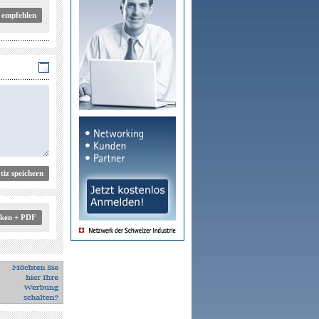
 empfehlen