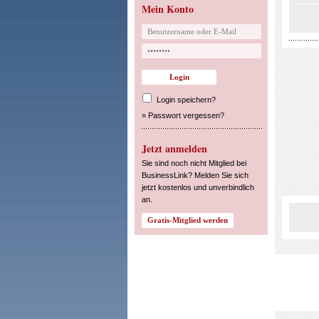
Mein Konto
Login speichern?
»
Passwort vergessen?
Jetzt anmelden
Sie sind noch nicht Mitglied bei
BusinessLink? Melden Sie sich
jetzt kostenlos und unverbindlich
an.