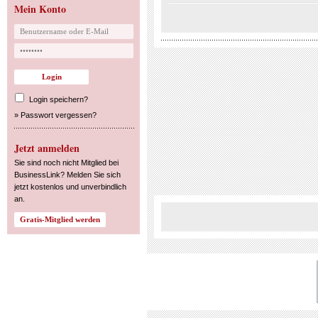
Mein Konto
Login speichern?
»
Passwort vergessen?
Jetzt anmelden
Sie sind noch nicht Mitglied bei
BusinessLink? Melden Sie sich
jetzt kostenlos und unverbindlich
an.