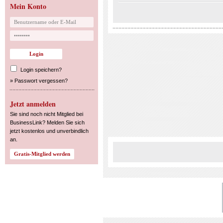
Mein Konto
Login speichern?
»
Passwort vergessen?
Jetzt anmelden
Sie sind noch nicht Mitglied bei
BusinessLink? Melden Sie sich
jetzt kostenlos und unverbindlich
an.