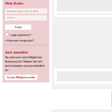
Mein Konto
Login speichern?
»
Passwort vergessen?
Jetzt anmelden
Sie sind noch nicht Mitglied bei
BusinessLink? Melden Sie sich
jetzt kostenlos und unverbindlich
an.