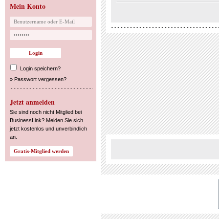
Mein Konto
Login speichern?
»
Passwort vergessen?
Jetzt anmelden
Sie sind noch nicht Mitglied bei
BusinessLink? Melden Sie sich
jetzt kostenlos und unverbindlich
an.