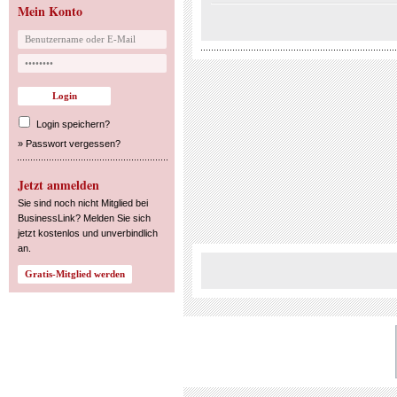
Mein Konto
Login speichern?
»
Passwort vergessen?
Jetzt anmelden
Sie sind noch nicht Mitglied bei
BusinessLink? Melden Sie sich
jetzt kostenlos und unverbindlich
an.