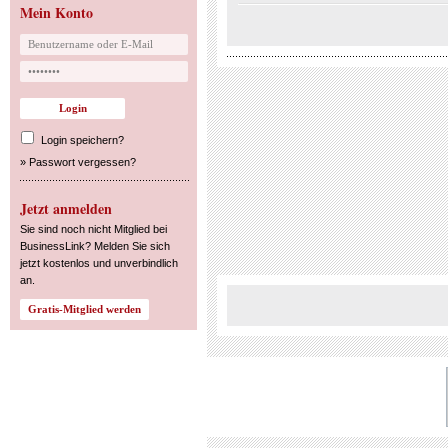
Mein Konto
Login speichern?
»
Passwort vergessen?
Jetzt anmelden
Sie sind noch nicht Mitglied bei
BusinessLink? Melden Sie sich
jetzt kostenlos und unverbindlich
an.