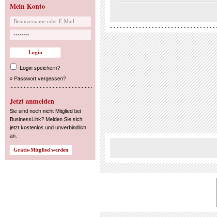
Mein Konto
Login speichern?
»
Passwort vergessen?
Jetzt anmelden
Sie sind noch nicht Mitglied bei
BusinessLink? Melden Sie sich
jetzt kostenlos und unverbindlich
an.