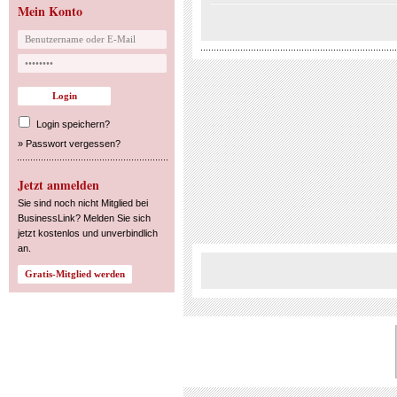
Mein Konto
Login speichern?
»
Passwort vergessen?
Jetzt anmelden
Sie sind noch nicht Mitglied bei
BusinessLink? Melden Sie sich
jetzt kostenlos und unverbindlich
an.