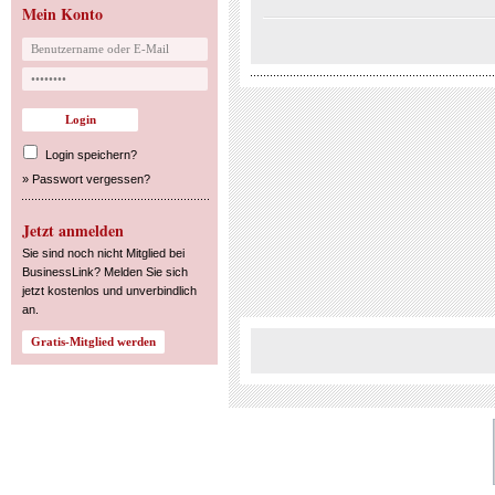
Mein Konto
Login speichern?
»
Passwort vergessen?
Jetzt anmelden
Sie sind noch nicht Mitglied bei
BusinessLink? Melden Sie sich
jetzt kostenlos und unverbindlich
an.