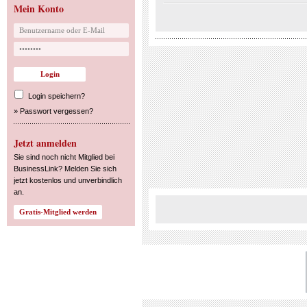
Mein Konto
Login speichern?
»
Passwort vergessen?
Jetzt anmelden
Sie sind noch nicht Mitglied bei
BusinessLink? Melden Sie sich
jetzt kostenlos und unverbindlich
an.