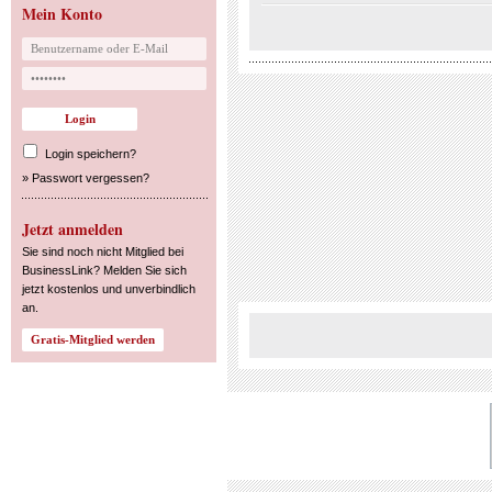
Mein Konto
Login speichern?
»
Passwort vergessen?
Jetzt anmelden
Sie sind noch nicht Mitglied bei
BusinessLink? Melden Sie sich
jetzt kostenlos und unverbindlich
an.