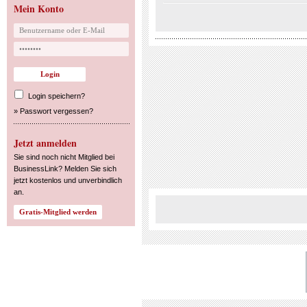
Mein Konto
Login speichern?
»
Passwort vergessen?
Jetzt anmelden
Sie sind noch nicht Mitglied bei
BusinessLink? Melden Sie sich
jetzt kostenlos und unverbindlich
an.