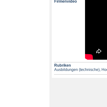
Firmenvideo
Rubriken
Ausbildungen (technische)
,
Ho