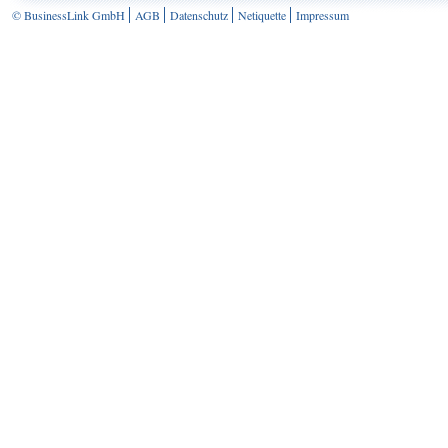
© BusinessLink GmbH
AGB
Datenschutz
Netiquette
Impressum