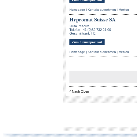
Homepage
|
Kontakt aufnehmen
|
Merken
Hypromat Suisse SA
2034 Peseux
Telefon +41 (0)32 732 21 00
Geschäftsart: HE
Zum Firmenportrait
Homepage
|
Kontakt aufnehmen
|
Merken
^
Nach Oben