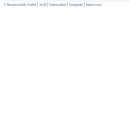
© BusinessLink GmbH
AGB
Datenschutz
Netiquette
Impressum