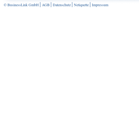
© BusinessLink GmbH
AGB
Datenschutz
Netiquette
Impressum