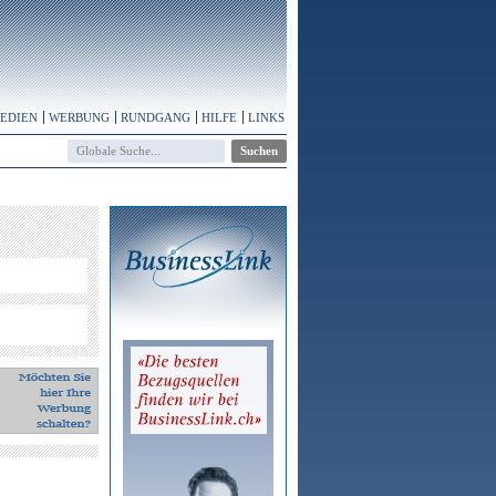
MEDIEN
WERBUNG
RUNDGANG
HILFE
LINKS