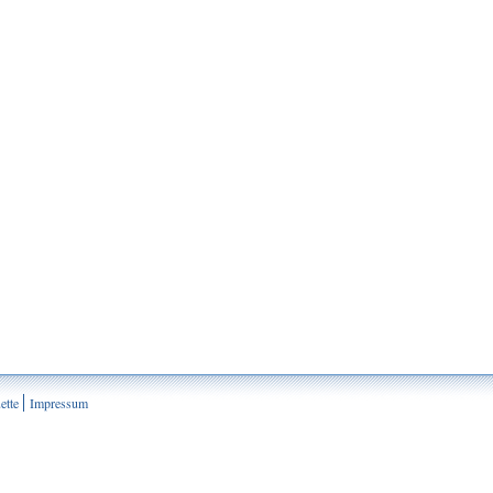
ette
Impressum