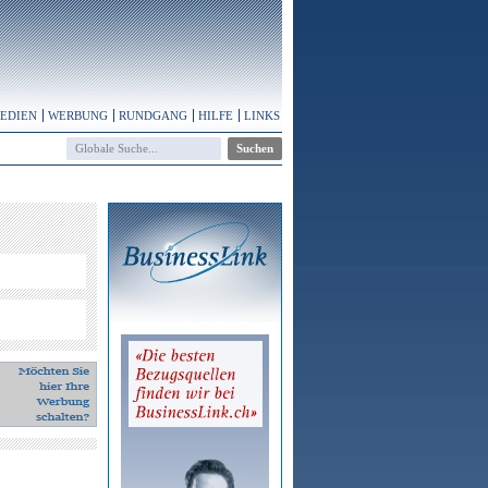
MEDIEN
WERBUNG
RUNDGANG
HILFE
LINKS