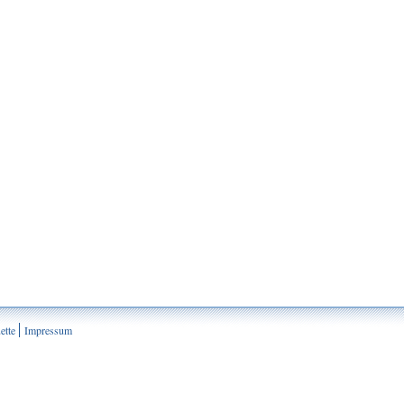
ette
Impressum