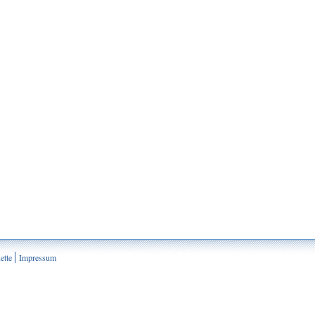
ette
Impressum