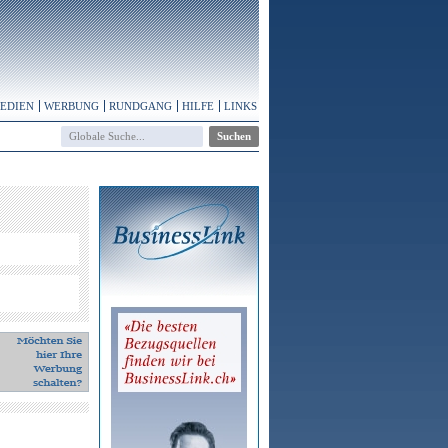
MEDIEN
WERBUNG
RUNDGANG
HILFE
LINKS