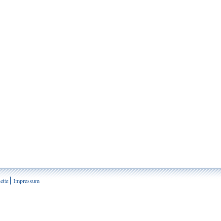
ette
Impressum