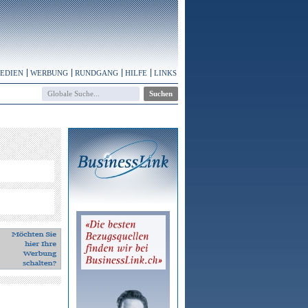
MEDIEN
WERBUNG
RUNDGANG
HILFE
LINKS