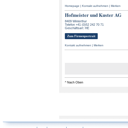
Homepage
|
Kontakt aufnehmen
|
Merken
Hofmeister und Kuster AG
8409 Winterthur
Telefon +41 (0)52 242 70 71
Geschäftsart: HE
Zum Firmenportrait
Kontakt aufnehmen
|
Merken
^
Nach Oben