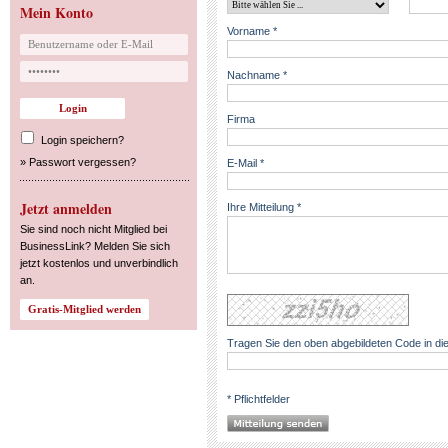
Mein Konto
Vorname *
Nachname *
Firma
Login speichern?
»
Passwort vergessen?
E-Mail *
Jetzt anmelden
Ihre Mitteilung *
Sie sind noch nicht Mitglied bei
BusinessLink? Melden Sie sich
jetzt kostenlos und unverbindlich
an.
Tragen Sie den oben abgebildeten Code in die
* Pflichtfelder